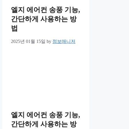
엘지 에어컨 송풍 기능,
간단하게 사용하는 방
법
2025년 01월 15일
by
정보매니저
엘지 에어컨 송풍 기능,
간단하게 사용하는 방