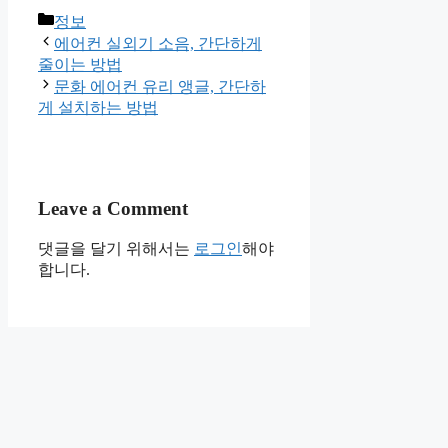
Categories
정보
에어컨 실외기 소음, 간단하게
줄이는 방법
문화 에어컨 유리 앵글, 간단하
게 설치하는 방법
Leave a Comment
댓글을 달기 위해서는
로그인
해야
합니다.