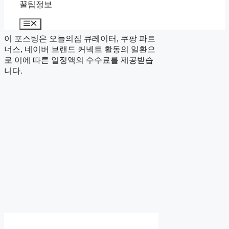
꿀팁정보
Menu
이 포스팅은 오늘의집 큐레이터, 쿠팡 파트
너스, 네이버 브랜드 커넥트 활동의 일환으
로 이에 따른 일정액의 수수료를 제공받습
니다.