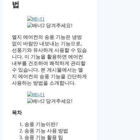
법
당겨주세요!
엘지 에어컨의 송풍 기능은 냉방
없이 바람만 내보내는 기능으로,
선풍기와 유사하게 사용할 수 있습
니다. 이 기능을 활용하면 에어컨
내부를 건조하여 쾌적하게 관리할
수 있습니다. 본 게시물에서는 엘
지 에어컨의 송풍 기능을 간단하게
사용하는 방법을 소개합니다.
당겨주세요!
목차
송풍 기능이란?
송풍 기능 사용 방법
송풍 기능 활용 팁