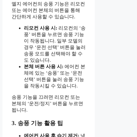
엘지 에어컨의 송풍 기능은 리모컨
또는 에어컨 본체의 버튼을 통해
간단하게 사용할 수 있습니다.
리모컨 사용 시:
리모컨의 ‘송
풍’ 버튼을 누르면 송풍 기능
이 작동됩니다. 일부 모델의
경우 ‘운전 선택’ 버튼을 눌러
송풍 모드를 선택해야 할 수
도 있습니다.
본체 버튼 사용 시:
에어컨 본
체에 있는 ‘송풍’ 또는 ‘운전
선택’ 버튼을 눌러 송풍 기능
을 작동시킬 수 있습니다.
송풍 기능을 끄려면 리모컨 또는
본체의 ‘운전/정지’ 버튼을 누르면
됩니다.
3. 송풍 기능 활용 팁
에어컨 사용 후 습기 제거:
냉