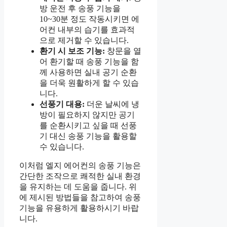
방 운전 후 송풍 기능을
10~30분 정도 작동시키면 에
어컨 내부의 습기를 효과적
으로 제거할 수 있습니다.
환기 시 보조 기능:
창문을 열
어 환기할 때 송풍 기능을 함
께 사용하면 실내 공기 순환
을 더욱 원활하게 할 수 있습
니다.
선풍기 대용:
더운 날씨에 냉
방이 필요하지 않지만 공기
를 순환시키고 싶을 때 선풍
기 대신 송풍 기능을 활용할
수 있습니다.
이처럼 엘지 에어컨의 송풍 기능은
간단한 조작으로 쾌적한 실내 환경
을 유지하는 데 도움을 줍니다. 위
에 제시된 방법들을 참고하여 송풍
기능을 유용하게 활용하시기 바랍
니다.