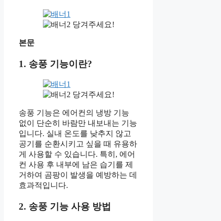
당겨주세요!
본문
1. 송풍 기능이란?
당겨주세요!
송풍 기능은 에어컨의 냉방 기능
없이 단순히 바람만 내보내는 기능
입니다. 실내 온도를 낮추지 않고
공기를 순환시키고 싶을 때 유용하
게 사용할 수 있습니다. 특히, 에어
컨 사용 후 내부에 남은 습기를 제
거하여 곰팡이 발생을 예방하는 데
효과적입니다.
2. 송풍 기능 사용 방법